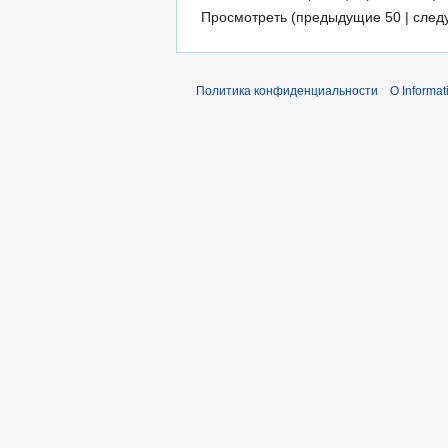
Просмотреть (предыдущие 50 | след
Политика конфиденциальности
О Informat