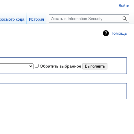
Войти
Поиск
росмотр кода
История
Помощь
Обратить выбранное