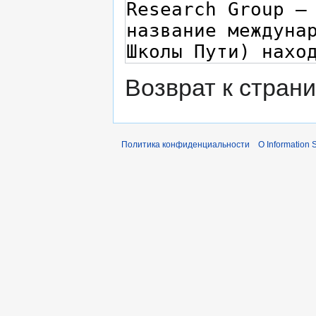
Возврат к стран
Политика конфиденциальности
О Information S