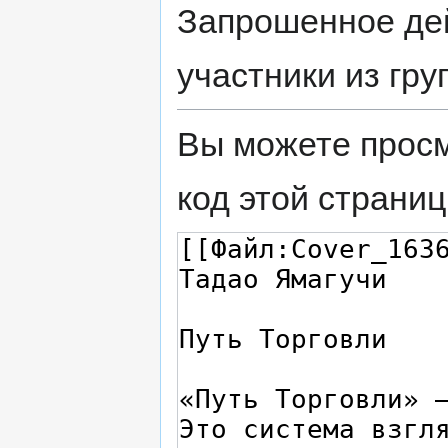
Запрошенное дей
участники из гр
Вы можете просм
код этой страниц