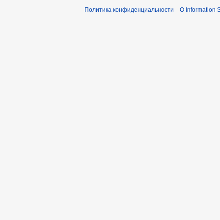
Политика конфиденциальности
О Information S