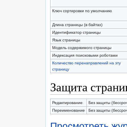
Ключ сортировки по умолчанию
Длина страницы (в байтах)
Идентификатор страницы
Язык страницы
Модель содержимого страницы
Индексация поисковыми роботами
Количество перенаправлений на эту
страницу
Защита стран
Редактирование
Без защиты (бессро
Переименование
Без защиты (бессро
Просмотреть жур