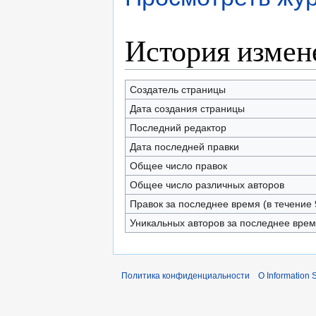
История измен
Создатель страницы
Дата создания страницы
Последний редактор
Дата последней правки
Общее число правок
Общее число различных авторов
Правок за последнее время (в течение 
Уникальных авторов за последнее вре
Политика конфиденциальности
О Information S