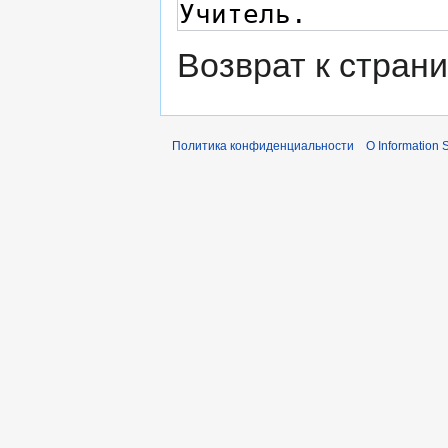
Возврат к стран
Политика конфиденциальности
О Information S