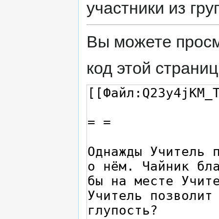
участники из гр
Вы можете просм
код этой страниц