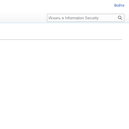
Войти
Поиск