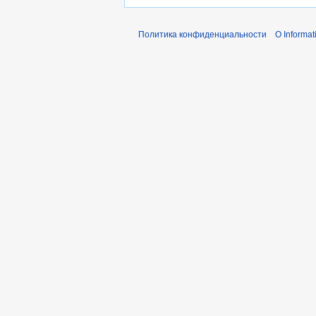
Политика конфиденциальности
О Informat