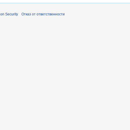
ion Security
Отказ от ответственности