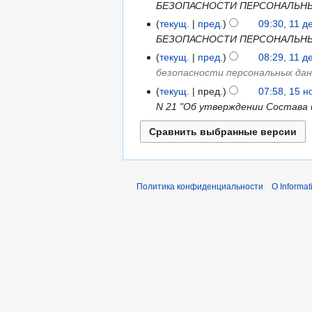
БЕЗОПАСНОСТИ ПЕРСОНАЛЬНЫ
текущ.
пред.
09:30, 11 д
БЕЗОПАСНОСТИ ПЕРСОНАЛЬНЫ
текущ.
пред.
08:29, 11 д
безопасности персональных да
текущ.
пред.
07:58, 15 
N 21 "Об утверждении Состава
Политика конфиденциальности
О Informat