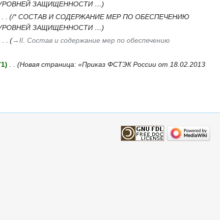
 УРОВНЕЙ ЗАЩИЩЕННОСТИ …
‎
/* СОСТАВ И СОДЕРЖАНИЕ МЕР ПО ОБЕСПЕЧЕНИЮ
 УРОВНЕЙ ЗАЩИЩЕННОСТИ …
‎
→‎II. Состав и содержание мер по обеспечению
71
‎
Новая страница: «Приказ ФСТЭК России от 18.02.2013