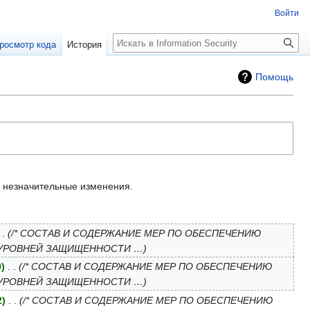
Войти
Поиск
росмотр кода
История
Помощь
незначительные изменения.
/* СОСТАВ И СОДЕРЖАНИЕ МЕР ПО ОБЕСПЕЧЕНИЮ
 УРОВНЕЙ ЗАЩИЩЕННОСТИ …
0
‎
/* СОСТАВ И СОДЕРЖАНИЕ МЕР ПО ОБЕСПЕЧЕНИЮ
 УРОВНЕЙ ЗАЩИЩЕННОСТИ …
2
‎
/* СОСТАВ И СОДЕРЖАНИЕ МЕР ПО ОБЕСПЕЧЕНИЮ