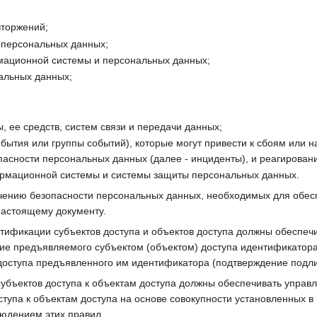
вторжений;
 персональных данных;
мационной системы и персональных данных;
альных данных;
 ее средств, систем связи и передачи данных;
обытия или группы событий), которые могут привести к сбоям ил
опасности персональных данных (далее - инциденты), и реагировани
рмационной системы и системы защиты персональных данных.
чению безопасности персональных данных, необходимых для обес
настоящему документу.
тификации субъектов доступа и объектов доступа должны обеспеч
ние предъявляемого субъектом (объектом) доступа идентификатора
 доступа предъявленного им идентификатора (подтверждение подли
убъектов доступа к объектам доступа должны обеспечивать управл
ступа к объектам доступа на основе совокупности установленных 
людением этих правил.