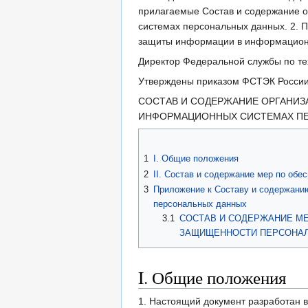
прилагаемые Состав и содержание о
системах персональных данных. 2. П
защиты информации в информационны
Директор Федеральной службы по те
Утверждены приказом ФСТЭК России 
СОСТАВ И СОДЕРЖАНИЕ ОРГАНИЗ
ИНФОРМАЦИОННЫХ СИСТЕМАХ П
1
I. Общие положения
2
II. Состав и содержание мер по об
3
Приложение к Составу и содержанию
персональных данных
3.1
СОСТАВ И СОДЕРЖАНИЕ М
ЗАЩИЩЕННОСТИ ПЕРСОНА
I. Общие положения
1. Настоящий документ разработан в