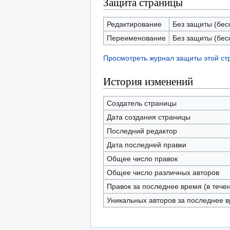
Защита страницы
Редактирование
Без защиты (бес
Переименование
Без защиты (бес
Просмотреть журнал защиты этой с
История изменений
Создатель страницы
Дата создания страницы
Последний редактор
Дата последней правки
Общее число правок
Общее число различных авторов
Правок за последнее время (в тече
Уникальных авторов за последнее 