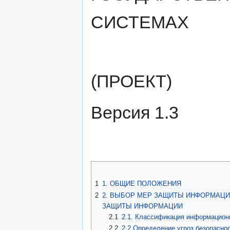
СИСТЕМАХ
(ПРОЕКТ)
Версия 1.3
1
1. ОБЩИЕ ПОЛОЖЕНИЯ
2
2. ВЫБОР МЕР ЗАЩИТЫ ИНФОРМАЦИ
ЗАЩИТЫ ИНФОРМАЦИИ
2.1
2.1. Классификация информацион
2.2
2.2 Определение угроз безопасн