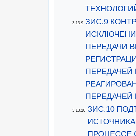
ТЕХНОЛОГИ
ЗИС.9 КОНТ
3.13.9
ИСКЛЮЧЕНИ
ПЕРЕДАЧИ 
РЕГИСТРАЦ
ПЕРЕДАЧЕЙ
РЕАГИРОВАН
ПЕРЕДАЧЕЙ
ЗИС.10 ПО
3.13.10
ИСТОЧНИКА
ПРОЦЕССЕ 