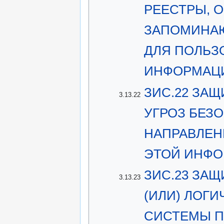
РЕЕСТРЫ, 
ЗАПОМИНАЮ
ДЛЯ ПОЛЬЗ
ИНФОРМАЦ
ЗИС.22 ЗА
3.13.22
УГРОЗ БЕЗ
НАПРАВЛЕН
ЭТОЙ ИНФ
ЗИС.23 ЗАЩ
3.13.23
(ИЛИ) ЛОГ
СИСТЕМЫ П