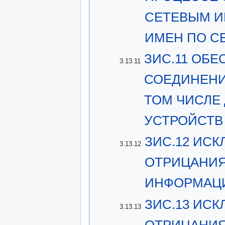
СЕТЕВЫМ И
ИМЕН ПО С
ЗИС.11 ОБ
3.13.11
СОЕДИНЕНИ
ТОМ ЧИСЛЕ
УСТРОЙСТВ
ЗИС.12 ИС
3.13.12
ОТРИЦАНИЯ
ИНФОРМАЦИ
ЗИС.13 ИС
3.13.13
ОТРИЦАНИЯ