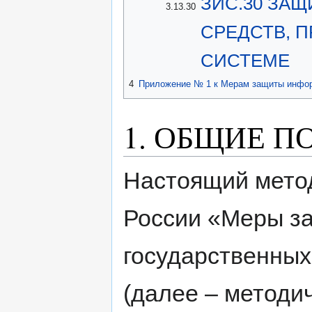
ЗИС.30 ЗА
3.13.30
СРЕДСТВ, 
СИСТЕМЕ
4
Приложение № 1 к Мерам защиты инфор
1. ОБЩИЕ 
Настоящий мето
России «Меры з
государственны
(далее – методи