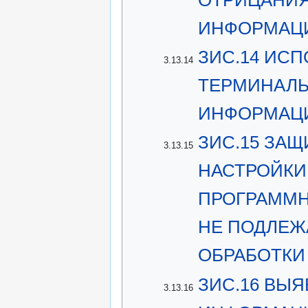
ИНФОРМАЦИ
ЗИС.14 ИС
3.13.14
ТЕРМИНАЛЬ
ИНФОРМАЦ
ЗИС.15 ЗА
3.13.15
НАСТРОЙКИ
ПРОГРАММН
НЕ ПОДЛЕЖ
ОБРАБОТКИ
ЗИС.16 ВЫЯ
3.13.16