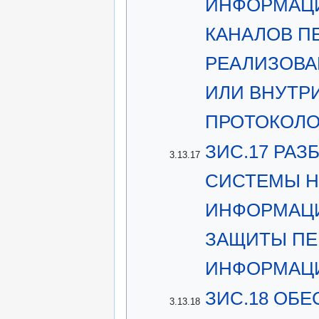
ИНФОРМАЦ
КАНАЛОВ П
РЕАЛИЗОВА
ИЛИ ВНУТР
ПРОТОКОЛ
ЗИС.17 РА
3.13.17
СИСТЕМЫ Н
ИНФОРМАЦИ
ЗАЩИТЫ ПЕ
ИНФОРМАЦ
ЗИС.18 ОБ
3.13.18