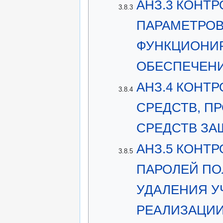
АНЗ.3 КОНТ
3.8.3
ПАРАМЕТРОВ
ФУНКЦИОНИ
ОБЕСПЕЧЕНИ
АНЗ.4 КОНТ
3.8.4
СРЕДСТВ, П
СРЕДСТВ З
АНЗ.5 КОНТ
3.8.5
ПАРОЛЕЙ ПО
УДАЛЕНИЯ У
РЕАЛИЗАЦИИ