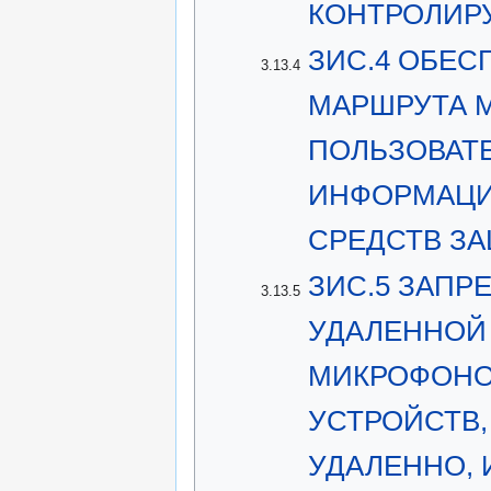
КОНТРОЛИР
ЗИС.4 ОБЕС
3.13.4
МАРШРУТА 
ПОЛЬЗОВАТ
ИНФОРМАЦИ
СРЕДСТВ З
ЗИС.5 ЗАП
3.13.5
УДАЛЕННОЙ 
МИКРОФОНО
УСТРОЙСТВ,
УДАЛЕННО, 