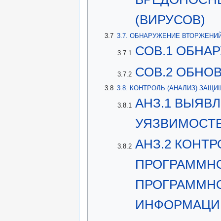
(ВИРУСОВ)
3.7
3.7. ОБНАРУЖЕНИЕ ВТОРЖЕНИЙ
СОВ.1 ОБНА
3.7.1
СОВ.2 ОБНО
3.7.2
3.8
3.8. КОНТРОЛЬ (АНАЛИЗ) ЗАЩ
АНЗ.1 ВЫЯВ
3.8.1
УЯЗВИМОСТ
АНЗ.2 КОНТ
3.8.2
ПРОГРАММНО
ПРОГРАММНО
ИНФОРМАЦИ