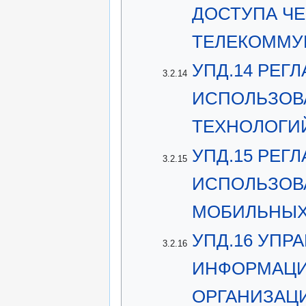
ДОСТУПА Ч
ТЕЛЕКОММУ
УПД.14 РЕГ
3.2.14
ИСПОЛЬЗОВ
ТЕХНОЛОГИ
УПД.15 РЕГ
3.2.15
ИСПОЛЬЗОВ
МОБИЛЬНЫХ
УПД.16 УПР
3.2.16
ИНФОРМАЦИ
ОРГАНИЗАЦ