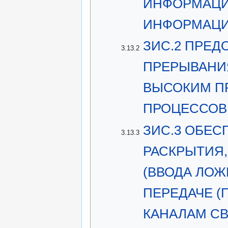
ИНФОРМАЦИ
ИНФОРМАЦ
ЗИС.2 ПРЕД
3.13.2
ПРЕРЫВАНИ
ВЫСОКИМ П
ПРОЦЕССОВ
ЗИС.3 ОБЕ
3.13.3
РАСКРЫТИЯ
(ВВОДА ЛОЖ
ПЕРЕДАЧЕ (
КАНАЛАМ С