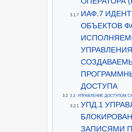
ОПЕРАТОРА 
ИАФ.7 ИДЕН
3.1.7
ОБЪЕКТОВ Ф
ИСПОЛНЯЕМЫ
УПРАВЛЕНИЯ
СОЗДАВАЕМ
ПРОГРАММНЫ
ДОСТУПА
3.2
3.2. УПРАВЛЕНИЕ ДОСТУПОМ С
УПД.1 УПРАВ
3.2.1
БЛОКИРОВАН
ЗАПИСЯМИ П