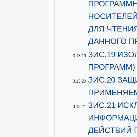
ПРОГРАММН
НОСИТЕЛЕЙ
ДЛЯ ЧТЕНИ
ДАННОГО П
ЗИС.19 ИЗ
3.13.19
ПРОГРАММ)
ЗИС.20 ЗА
3.13.20
ПРИМЕНЯЕ
ЗИС.21 ИС
3.13.21
ИНФОРМАЦИ
ДЕЙСТВИЙ 