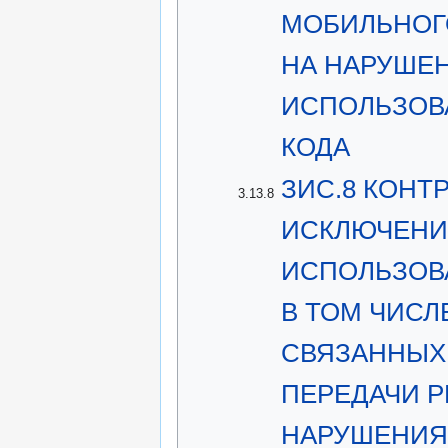
МОБИЛЬНОГО
НА НАРУШЕН
ИСПОЛЬЗОВ
КОДА
ЗИС.8 КОНТ
3.13.8
ИСКЛЮЧЕНИ
ИСПОЛЬЗОВ
В ТОМ ЧИСЛ
СВЯЗАННЫХ
ПЕРЕДАЧИ Р
НАРУШЕНИЯ