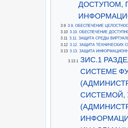
ДОСТУПОМ, 
ИНФОРМАЦИ
3.9
3.9. ОБЕСПЕЧЕНИЕ ЦЕЛОСТНО
3.10
3.10. ОБЕСПЕЧЕНИЕ ДОСТУПН
3.11
3.11. ЗАЩИТА СРЕДЫ ВИРТУАЛ
3.12
3.12. ЗАЩИТА ТЕХНИЧЕСКИХ С
3.13
3.13. ЗАЩИТА ИНФОРМАЦИОНН
ЗИС.1 РАЗ
3.13.1
СИСТЕМЕ Ф
(АДМИНИСТ
СИСТЕМОЙ,
(АДМИНИСТ
ИНФОРМАЦИ