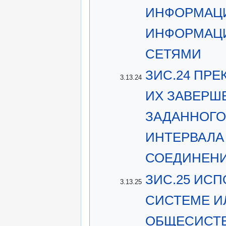
ИНФОРМАЦ
ИНФОРМАЦ
СЕТЯМИ
ЗИС.24 ПР
3.13.24
ИХ ЗАВЕРШ
ЗАДАННОГО
ИНТЕРВАЛА
СОЕДИНЕН
ЗИС.25 ИС
3.13.25
СИСТЕМЕ И
ОБЩЕСИСТЕ