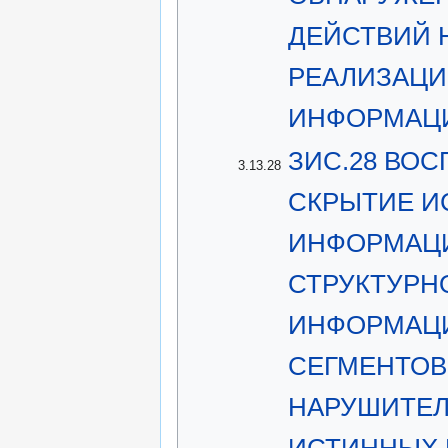
ДЕЙСТВИЙ 
РЕАЛИЗАЦИ
ИНФОРМАЦ
ЗИС.28 ВО
3.13.28
СКРЫТИЕ И
ИНФОРМАЦИ
СТРУКТУРН
ИНФОРМАЦИ
СЕГМЕНТОВ
НАРУШИТЕЛ
ИСТИННЫХ 