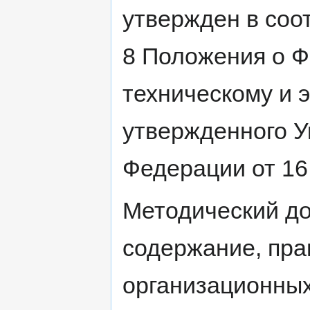
утвержден в соот
8 Положения о Ф
техническому и 
утвержденного У
Федерации от 16 
Методический до
содержание, пра
организационных