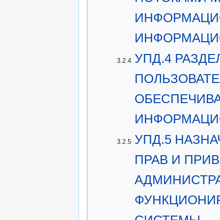
ИНФОРМАЦИО
ИНФОРМАЦИ
УПД.4 РАЗД
3.2.4
ПОЛЬЗОВАТЕ
ОБЕСПЕЧИВ
ИНФОРМАЦИ
УПД.5 НАЗН
3.2.5
ПРАВ И ПРИ
АДМИНИСТР
ФУНКЦИОНИ