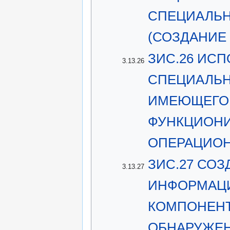
СПЕЦИАЛЬН
(СОЗДАНИЕ
ЗИС.26 ИС
3.13.26
СПЕЦИАЛЬН
ИМЕЮЩЕГО
ФУНКЦИОНИ
ОПЕРАЦИО
ЗИС.27 СО
3.13.27
ИНФОРМАЦИ
КОМПОНЕНТ
ОБНАРУЖЕН