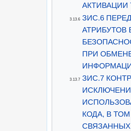
АКТИВАЦИИ 
ЗИС.6 ПЕРЕ
3.13.6
АТРИБУТОВ 
БЕЗОПАСНО
ПРИ ОБМЕН
ИНФОРМАЦ
ЗИС.7 КОНТ
3.13.7
ИСКЛЮЧЕНИ
ИСПОЛЬЗОВ
КОДА, В ТО
СВЯЗАННЫХ