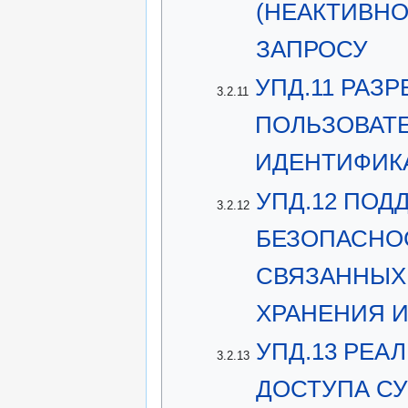
(НЕАКТИВНО
ЗАПРОСУ
УПД.11 РАЗ
3.2.11
ПОЛЬЗОВАТЕ
ИДЕНТИФИК
УПД.12 ПОД
3.2.12
БЕЗОПАСНОС
СВЯЗАННЫХ
ХРАНЕНИЯ И
УПД.13 РЕ
3.2.13
ДОСТУПА СУ