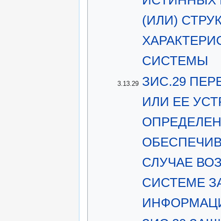
(ИЛИ) СТР
ХАРАКТЕРИ
СИСТЕМЫ
ЗИС.29 ПЕ
3.13.29
ИЛИ ЕЕ УСТ
ОПРЕДЕЛЕН
ОБЕСПЕЧИВ
СЛУЧАЕ ВО
СИСТЕМЕ 
ИНФОРМАЦ